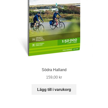
Södra Halland
159,00
kr
Lägg till i varukorg