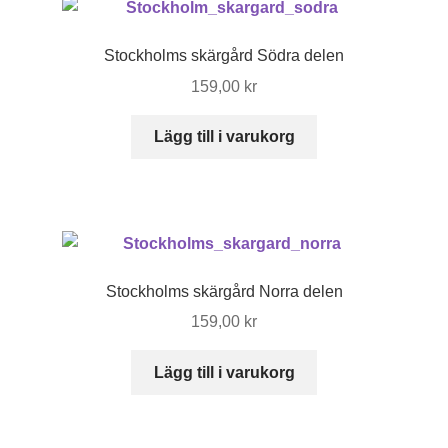
Stockholms skärgård Södra delen
159,00
kr
Lägg till i varukorg
Stockholms skärgård Norra delen
159,00
kr
Lägg till i varukorg