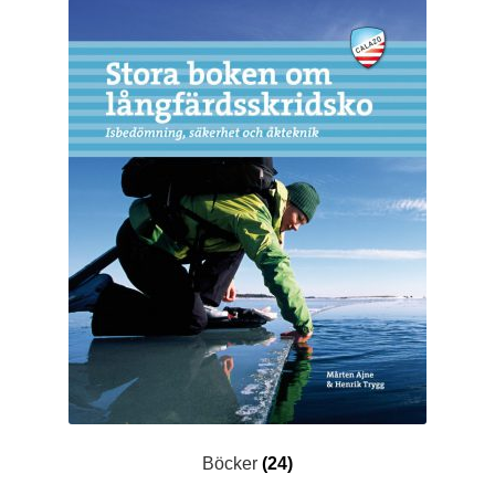
Böcker
(24)