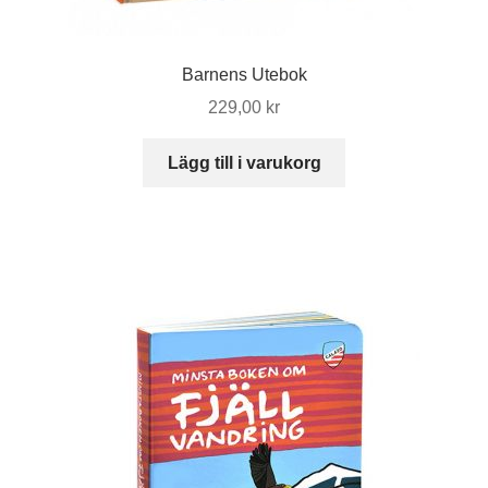
Barnens Utebok
229,00
kr
Lägg till i varukorg