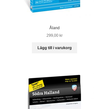
Åland
299,00
kr
Lägg till i varukorg