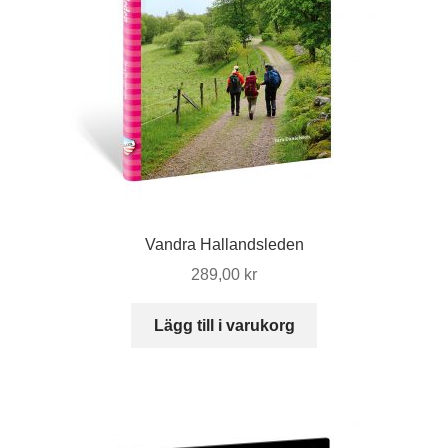
Vandra Hallandsleden
289,00
kr
Lägg till i varukorg