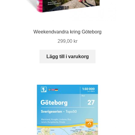
Weekendvandra kring Göteborg
299,00
kr
Lägg till i varukorg