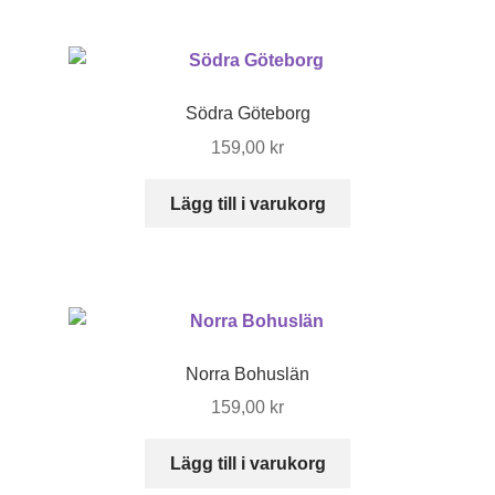
Södra Göteborg
159,00
kr
Lägg till i varukorg
Norra Bohuslän
159,00
kr
Lägg till i varukorg