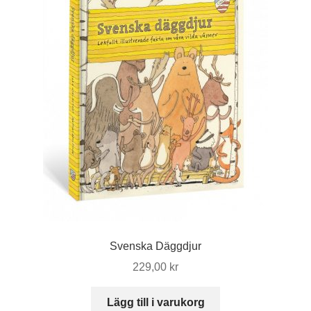
Svenska Däggdjur
229,00
kr
Lägg till i varukorg