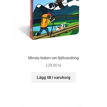
Minsta boken om fjällvandring
129,00
kr
Lägg till i varukorg