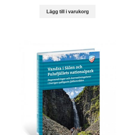
Lägg till i varukorg