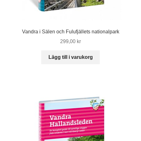
Vandra i Sälen och Fulufjällets nationalpark
299,00
kr
Lägg till i varukorg