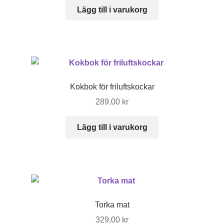
Lägg till i varukorg
Kokbok för friluftskockar
289,00
kr
Lägg till i varukorg
Torka mat
329,00
kr