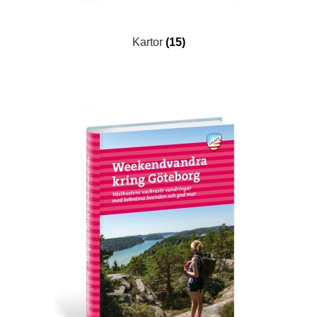
Kartor
(15)