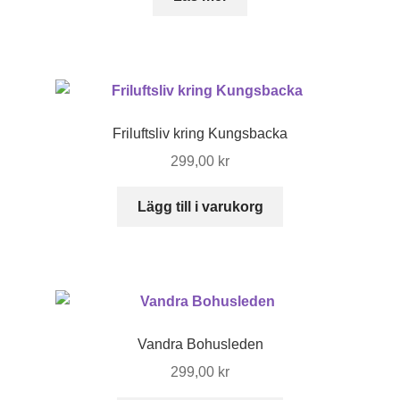
Friluftsliv kring Kungsbacka
299,00
kr
Lägg till i varukorg
Vandra Bohusleden
299,00
kr