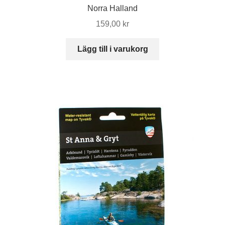
Norra Halland
159,00
kr
Lägg till i varukorg