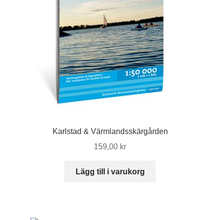
Karlstad & Värmlandsskärgården
159,00
kr
Lägg till i varukorg