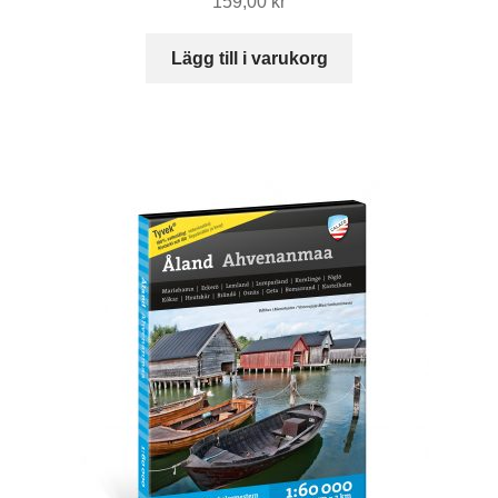
159,00
kr
Lägg till i varukorg