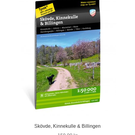
Skövde, Kinnekulle & Billingen