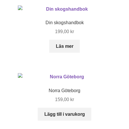
Din skogshandbok
199,00
kr
Läs mer
Norra Göteborg
159,00
kr
Lägg till i varukorg