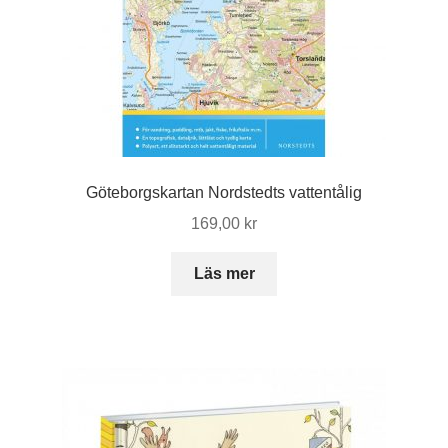
Göteborgskartan Nordstedts vattentålig
169,00
kr
Läs mer