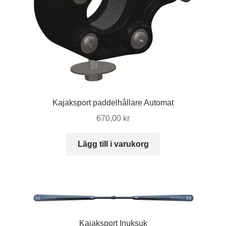
Kajaksport paddelhållare Automat
670,00
kr
Lägg till i varukorg
Kajaksport Inuksuk