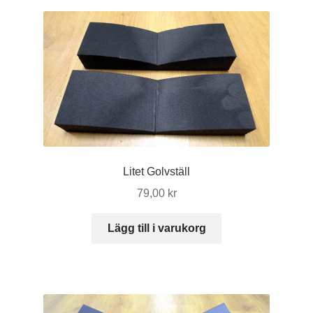
Litet Golvställ
79,00
kr
Lägg till i varukorg