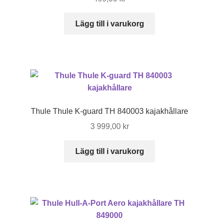
Lägg till i varukorg
Thule Thule K-guard TH 840003 kajakhållare
3 999,00
kr
Lägg till i varukorg