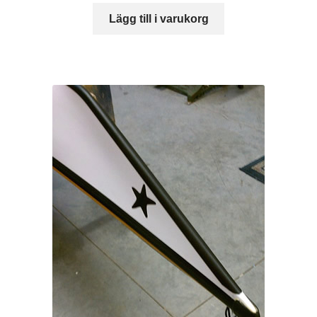
Lägg till i varukorg