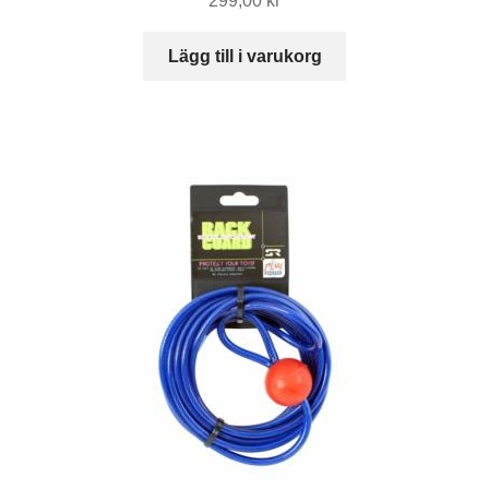
299,00
kr
Lägg till i varukorg