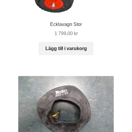
Ecklavagn Stor
1 799,00
kr
Lägg till i varukorg