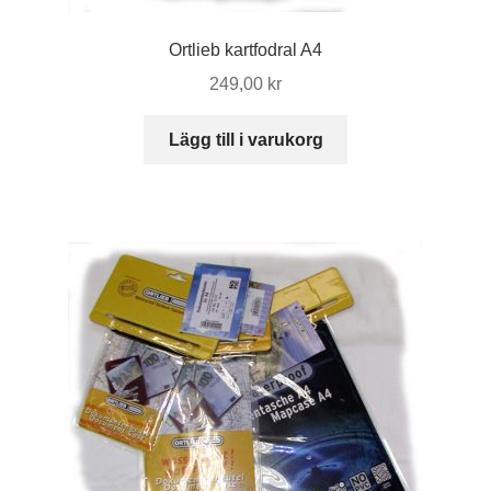
Ortlieb kartfodral A4
249,00
kr
Lägg till i varukorg