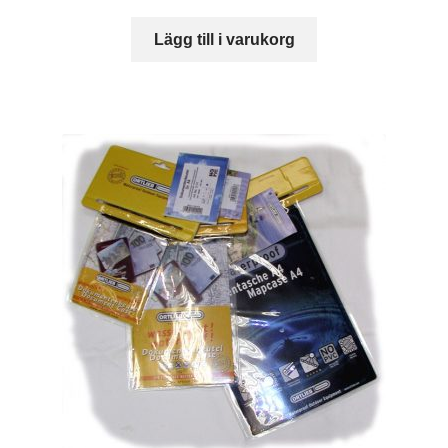
Lägg till i varukorg