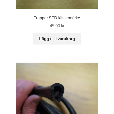
Trapper STD klistermärke
45,00
kr
Lägg till i varukorg