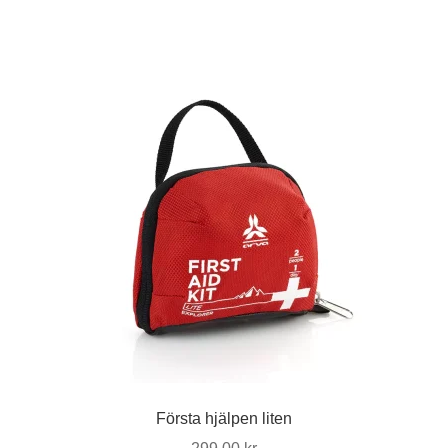
Första hjälpen liten