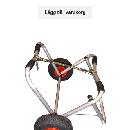
Lägg till i varukorg