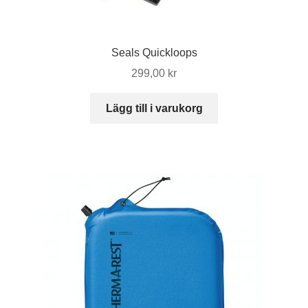
Seals Quickloops
299,00
kr
Lägg till i varukorg