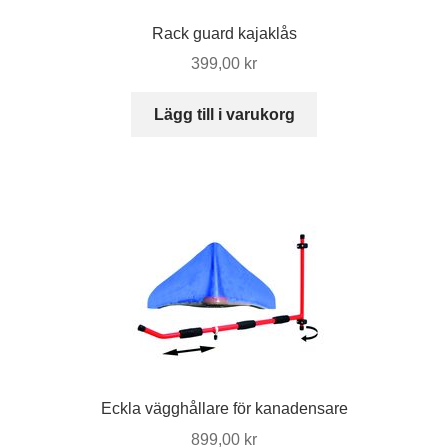
Rack guard kajaklås
399,00
kr
Lägg till i varukorg
Eckla vägghållare för kanadensare
899,00
kr