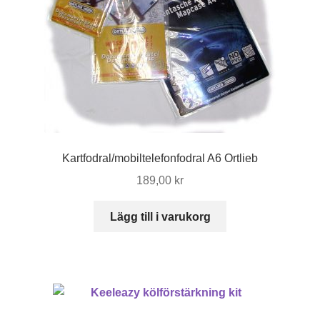
Kartfodral/mobiltelefonfodral A6 Ortlieb
189,00
kr
Lägg till i varukorg