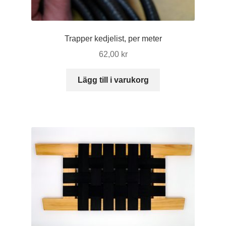
Trapper kedjelist, per meter
62,00
kr
Lägg till i varukorg