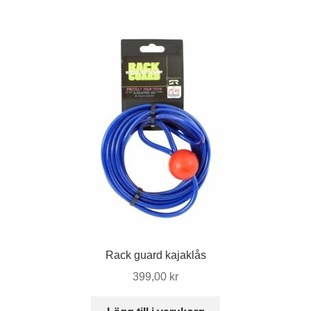
Rack guard kajaklås
399,00
kr