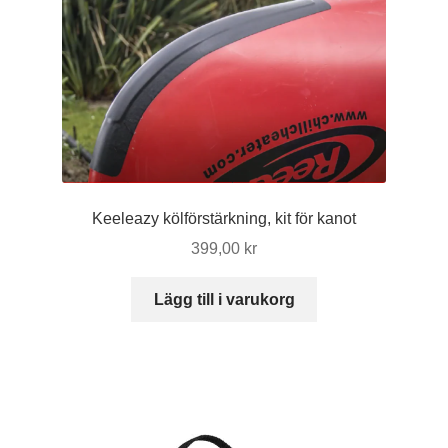
Keeleazy kölförstärkning, kit för kanot
399,00
kr
Lägg till i varukorg