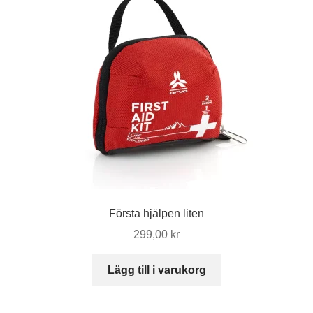
Första hjälpen liten
299,00
kr
Lägg till i varukorg