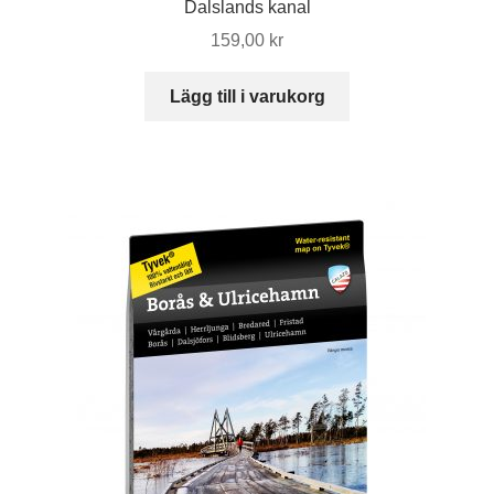
Dalslands kanal
159,00
kr
Lägg till i varukorg