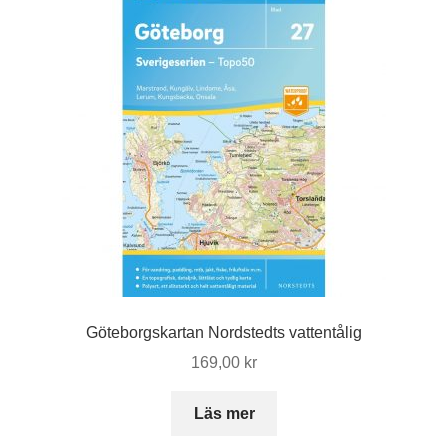
Göteborgskartan Nordstedts vattentålig
169,00
kr
Läs mer