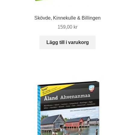
Skövde, Kinnekulle & Billingen
159,00
kr
Lägg till i varukorg