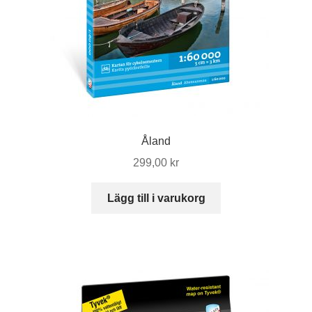
Åland
299,00
kr
Lägg till i varukorg