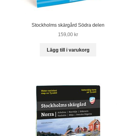
Stockholms skärgård Södra delen
159,00
kr
Lägg till i varukorg