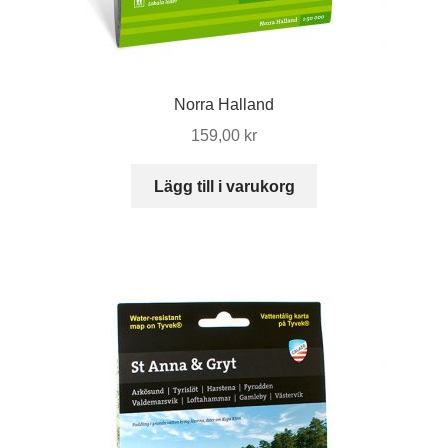
Norra Halland
159,00
kr
Lägg till i varukorg