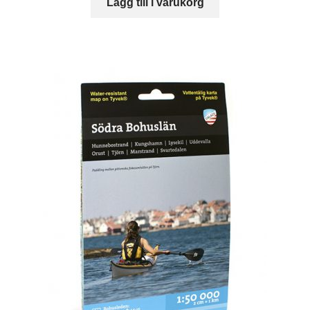
Lägg till i varukorg