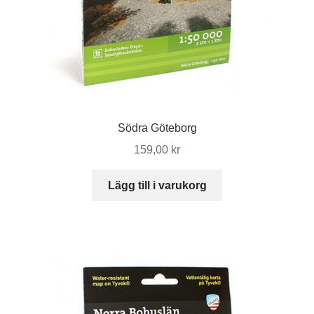
Södra Göteborg
159,00
kr
Lägg till i varukorg