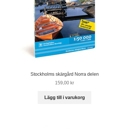
Stockholms skärgård Norra delen
159,00
kr
Lägg till i varukorg