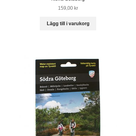
159,00
kr
Lägg till i varukorg