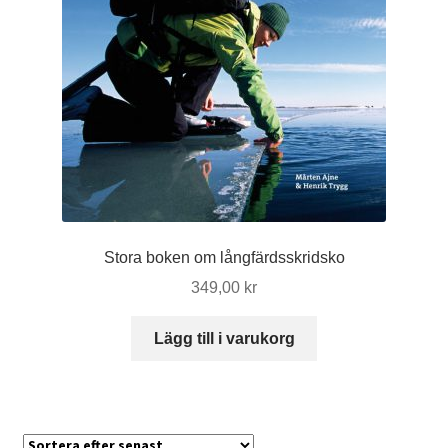
Stora boken om långfärdsskridsko
349,00
kr
Lägg till i varukorg