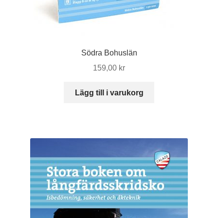
Södra Bohuslän
159,00
kr
Lägg till i varukorg