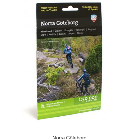
Norra Göteborg