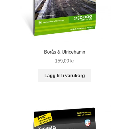
Borås & Ulricehamn
159,00
kr
Lägg till i varukorg