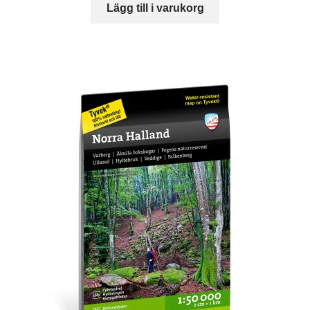
Lägg till i varukorg