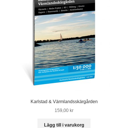
Karlstad & Värmlandsskärgården
159,00
kr
Lägg till i varukorg