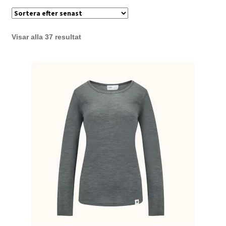
Sortera
Visar alla 37 resultat
efter
senaste