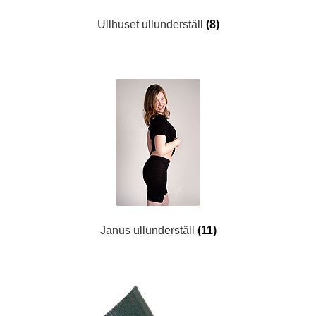
Ullhuset ullunderställ
(8)
Janus ullunderställ
(11)