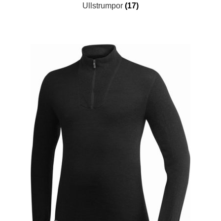
Ullstrumpor
(17)