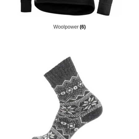
Woolpower
(6)