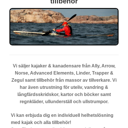
tillbehör
Vi säljer kajaker & kanadensare från Ally, Arrow,
Norse, Advanced Elements, Linder, Trapper &
Zegul samt tillbehör från massor av tillverkare. Vi
har även utrustning för uteliv, vandring &
långfärdsskridskor, kartor och böcker samt
regnkläder, ullunderställ och ullstrumpor.
Vi kan erbjuda dig en individuell helhetslösning
med kajak och alla tillbehör!