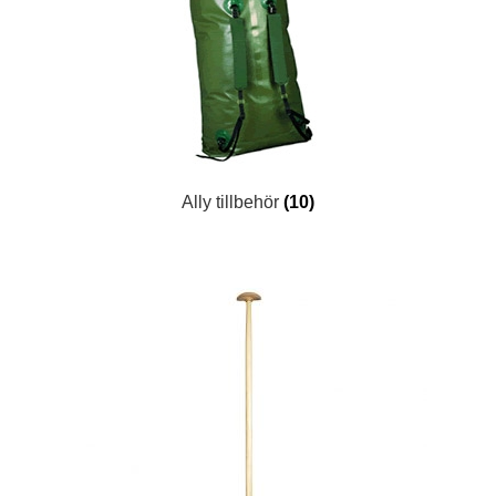
Ally tillbehör
(10)