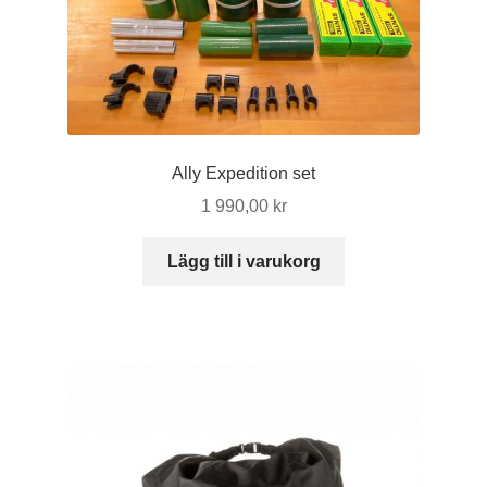
Ally Expedition set
1 990,00
kr
Lägg till i varukorg