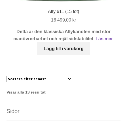
Ally 611 (15 fot)
16 499,00
kr
Detta är den klassiska Allykanoten med stor
manövrerbarhet och rejäl sidstabilitet.
Läs mer
.
Lägg till i varukorg
Sortera
Visar alla 13 resultat
efter
senaste
Sidor