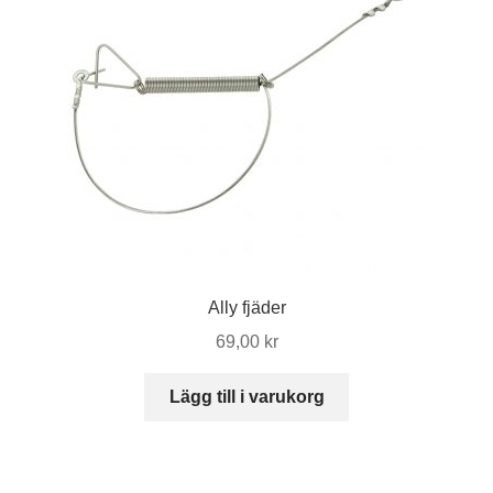
Ally fjäder
69,00
kr
Lägg till i varukorg