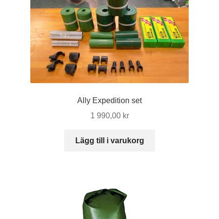
Ally Expedition set
1 990,00
kr
Lägg till i varukorg