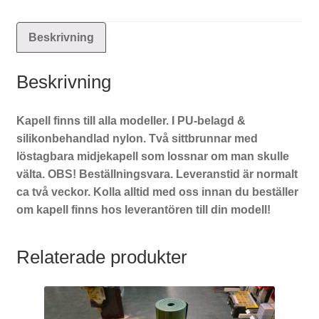
Beskrivning
Beskrivning
Kapell finns till alla modeller. I PU-belagd &
silikonbehandlad nylon. Två sittbrunnar med
löstagbara midjekapell som lossnar om man skulle
välta.
OBS! Beställningsvara. Leveranstid är normalt
ca två veckor. Kolla alltid med oss innan du beställer
om kapell finns hos leverantören till din modell!
Relaterade produkter