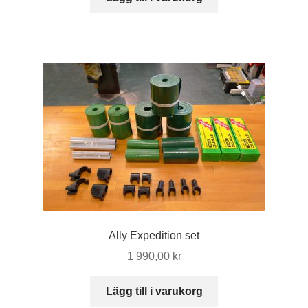
Ally Expedition set
1 990,00
kr
Lägg till i varukorg