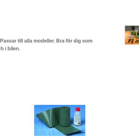
assar till alla modeller. Bra för dig som
 i bilen.