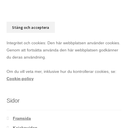
Integritet och cookies: Den här webbplatsen använder cookies.
Genom att fortsätta använda den här webbplatsen godkänner
du deras användning.
Om du vill veta mer, inklusive hur du kontrollerar cookies, se:
Cookie-policy
Sidor
Framsida
Kajakguiden