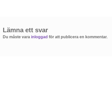
Lämna ett svar
Du måste vara
inloggad
för att publicera en kommentar.