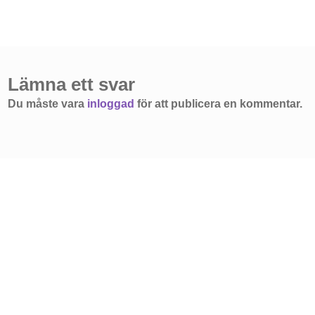
Lämna ett svar
Du måste vara
inloggad
för att publicera en kommentar.