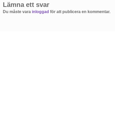
Lämna ett svar
Du måste vara
inloggad
för att publicera en kommentar.