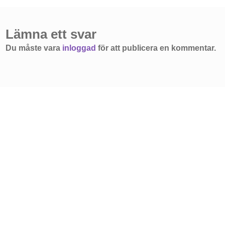
Lämna ett svar
Du måste vara
inloggad
för att publicera en kommentar.