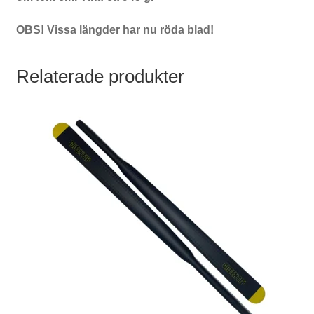
OBS! Vissa längder har nu röda blad!
Relaterade produkter