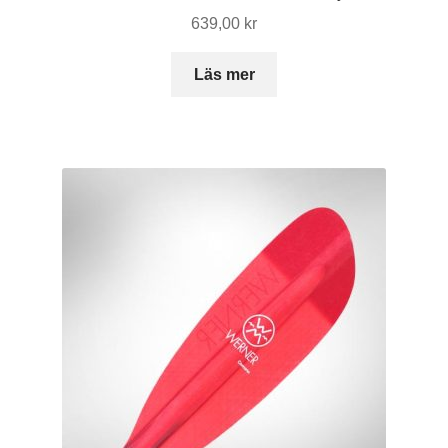
639,00
kr
Läs mer