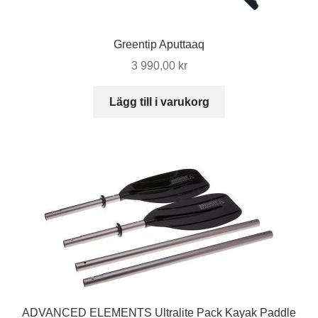
Greentip Aputtaaq
3 990,00
kr
Lägg till i varukorg
ADVANCED ELEMENTS Ultralite Pack Kayak Paddle