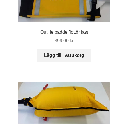
Outlife paddelflottör fast
399,00
kr
Lägg till i varukorg