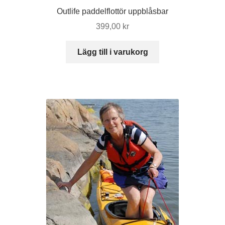
Outlife paddelflottör uppblåsbar
399,00
kr
Lägg till i varukorg