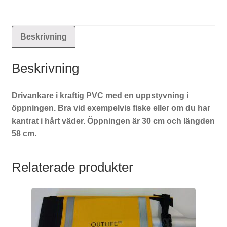
Beskrivning
Beskrivning
Drivankare i kraftig PVC med en uppstyvning i
öppningen. Bra vid exempelvis fiske eller om du har
kantrat i hårt väder. Öppningen är 30 cm och längden
58 cm.
Relaterade produkter