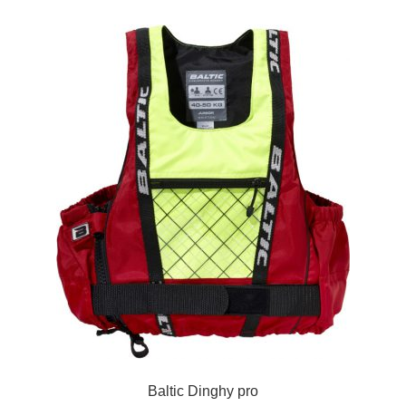
Baltic Dinghy pro