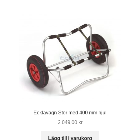
Ecklavagn Stor med 400 mm hjul
2 049,00
kr
Lägg till i varukorg