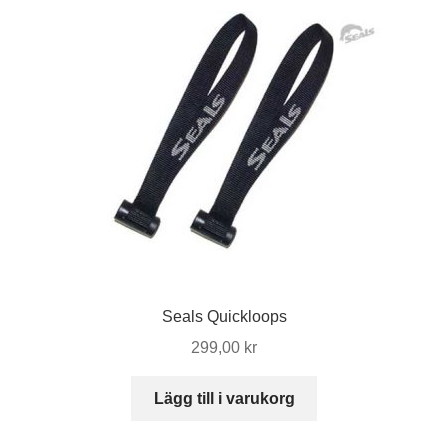
Seals Quickloops
299,00
kr
Lägg till i varukorg