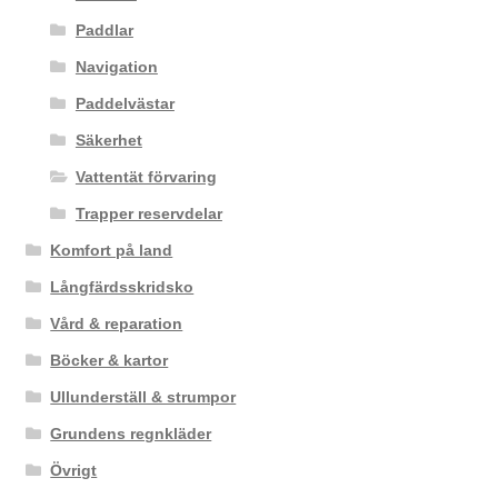
Paddlar
Navigation
Paddelvästar
Säkerhet
Vattentät förvaring
Trapper reservdelar
Komfort på land
Långfärdsskridsko
Vård & reparation
Böcker & kartor
Ullunderställ & strumpor
Grundens regnkläder
Övrigt