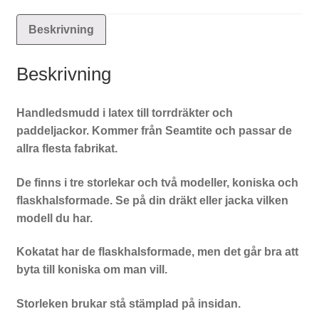
Beskrivning
Beskrivning
Handledsmudd i latex till torrdräkter och
paddeljackor. Kommer från Seamtite och passar de
allra flesta fabrikat.
De finns i tre storlekar och två modeller, koniska och
flaskhalsformade. Se på din dräkt eller jacka vilken
modell du har.
Kokatat har de flaskhalsformade, men det går bra att
byta till koniska om man vill.
Storleken brukar stå stämplad på insidan.