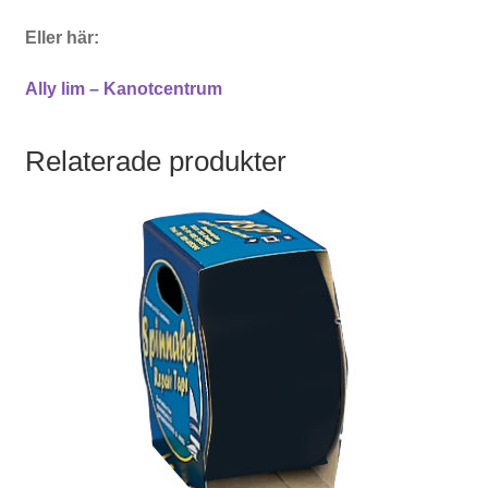
Eller här:
Ally lim – Kanotcentrum
Relaterade produkter