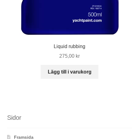
Liquid rubbing
275,00
kr
Lägg till i varukorg
Sidor
Framsida