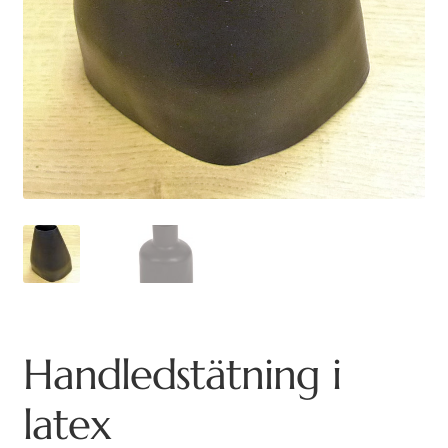
Handledstätning i
latex