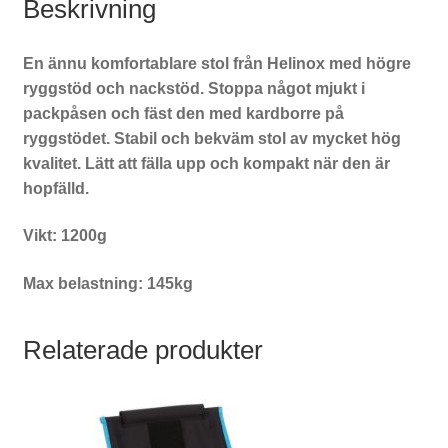
Beskrivning
En ännu komfortablare stol från Helinox med högre
ryggstöd och nackstöd. Stoppa något mjukt i
packpåsen och fäst den med kardborre på
ryggstödet. Stabil och bekväm stol av mycket hög
kvalitet. Lätt att fälla upp och kompakt när den är
hopfälld.
Vikt: 1200g
Max belastning: 145kg
Relaterade produkter