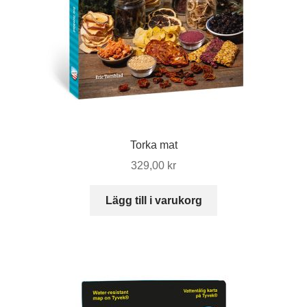
Torka mat
329,00
kr
Lägg till i varukorg