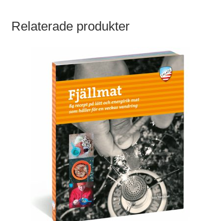
Relaterade produkter