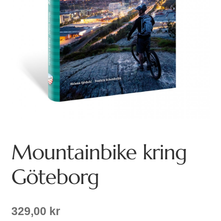
Mountainbike kring
Göteborg
329,00
kr