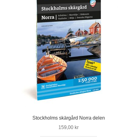
Stockholms skärgård Norra delen
159,00
kr