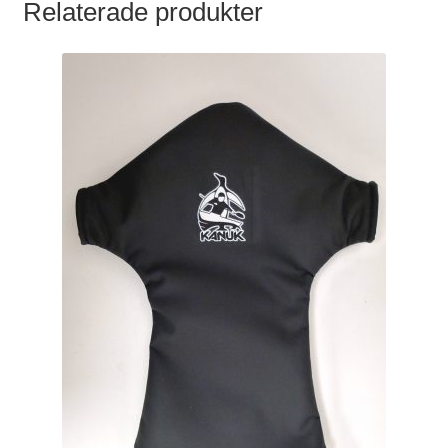
Relaterade produkter