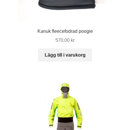
Kanuk fleecefodrad poogie
570,00
kr
Lägg till i varukorg