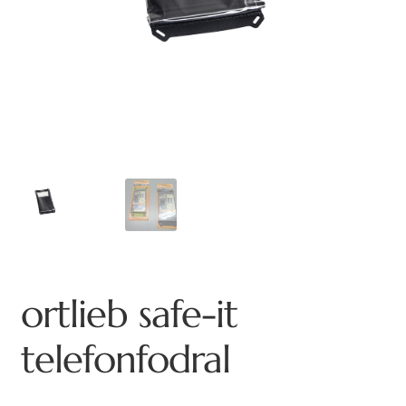
ortlieb safe-it
telefonfodral