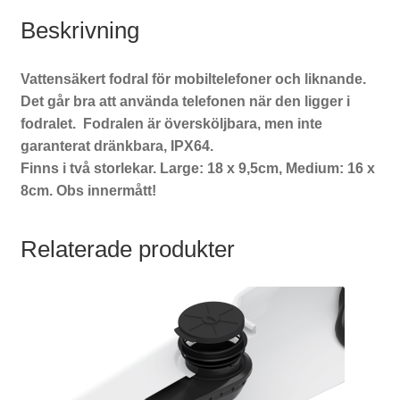
Beskrivning
Vattensäkert fodral för mobiltelefoner och liknande.
Det går bra att använda telefonen när den ligger i
fodralet. Fodralen är översköljbara, men inte
garanterat dränkbara, IPX64.
Finns i två storlekar. Large: 18 x 9,5cm, Medium: 16 x
8cm. Obs innermått!
Relaterade produkter