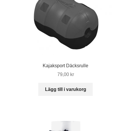
Kajaksport Däcksrulle
79,00
kr
Lägg till i varukorg