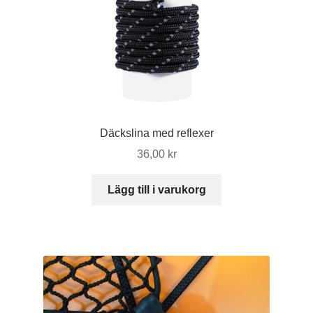
Däckslina med reflexer
36,00
kr
Lägg till i varukorg