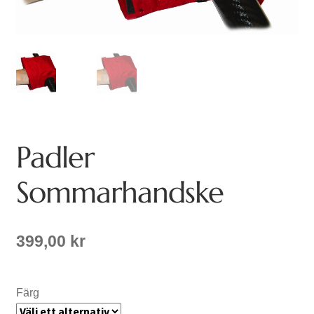
Padler
Sommarhandske
399,00
kr
Färg