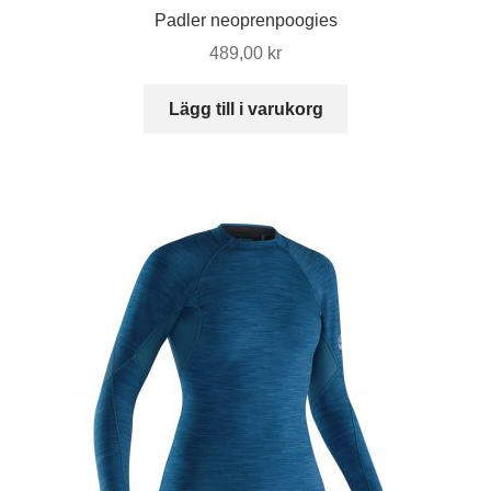
Padler neoprenpoogies
489,00
kr
Lägg till i varukorg