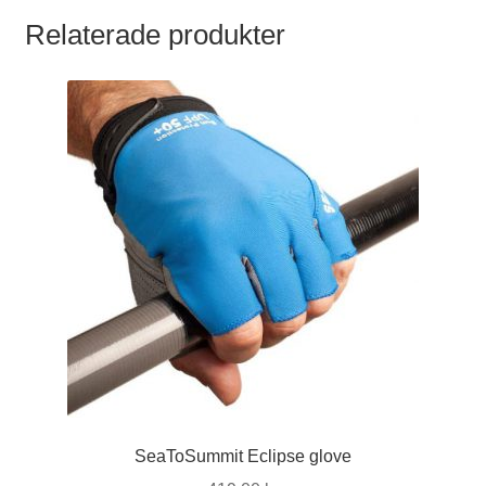
Relaterade produkter
SeaToSummit Eclipse glove