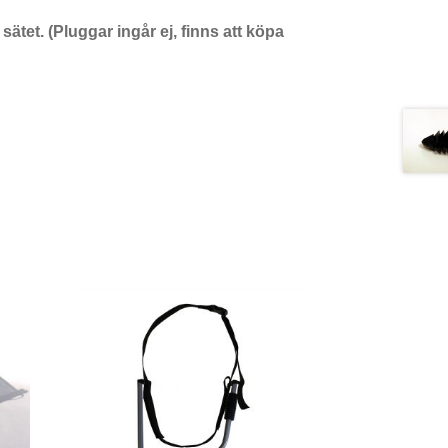
sätet. (Pluggar ingår ej, finns att köpa