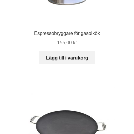
Espressobryggare för gasolkök
155,00
kr
Lägg till i varukorg