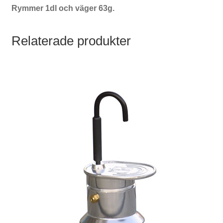
Rymmer 1dl och väger 63g.
Relaterade produkter