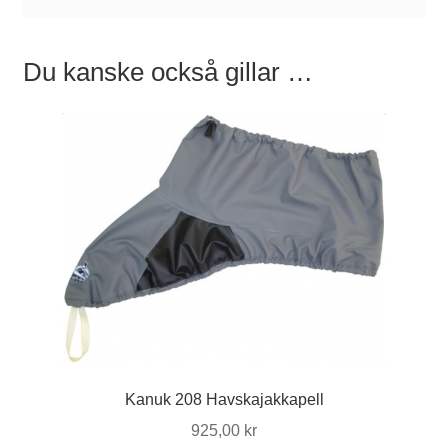
Du kanske också gillar …
Kanuk 208 Havskajakkapell
925,00
kr