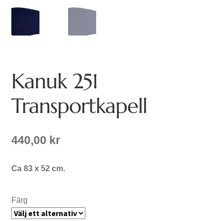
Kanuk 251
Transportkapell
440,00
kr
Ca 83 x 52 cm.
Färg