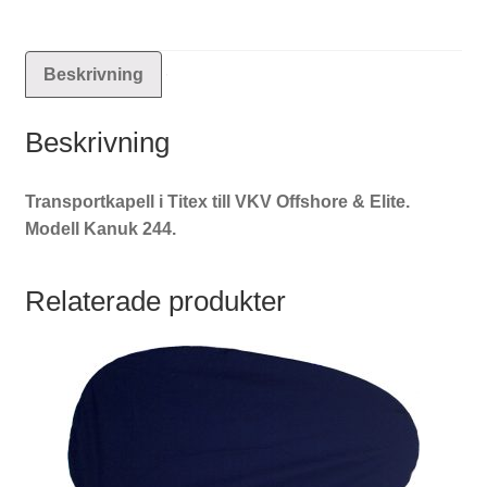
Beskrivning
Beskrivning
Transportkapell i Titex till VKV Offshore & Elite.
Modell Kanuk 244.
Relaterade produkter