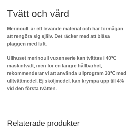
Tvätt och vård
Merinoull är ett levande material och har förmågan
att rengöra sig själv. Det räcker med att blåsa
plaggen med luft.
Ullhuset merinoull vuxenserie kan tvättas i 40℃
maskintvätt, men för en längre hållbarhet,
rekommenderar vi att använda ullprogram 30℃ med
ulltvättmedel. Ej sköljmedel, kan krympa upp till 4%
vid den första tvätten.
Relaterade produkter