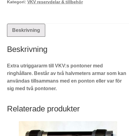
Kategori:
VKV reservdelar & tillbehör
Beskrivning
Beskrivning
Extra utriggararm till VKV:s pontoner med
ringhållare. Består av två halvmeters armar som kan
användas tillsammans med en ponton eller var för
sig med två pontoner.
Relaterade produkter