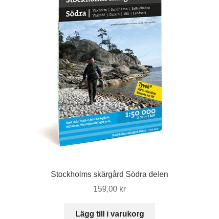
Stockholms skärgård Södra delen
159,00
kr
Lägg till i varukorg