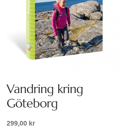
Vandring kring
Göteborg
299,00
kr