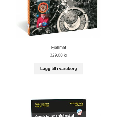
Fjällmat
329,00
kr
Lägg till i varukorg