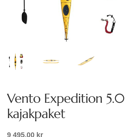
Vento Expedition 5.0
kajakpaket
9 495,00
kr