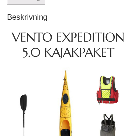
Beskrivning
VENTO EXPEDITION
5.0 KAJAKPAKET