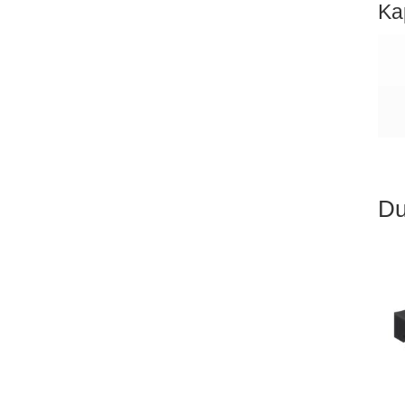
Ka
Du