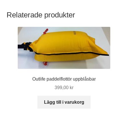
Relaterade produkter
Outlife paddelflottör uppblåsbar
399,00
kr
Lägg till i varukorg