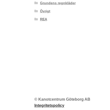
Grundens regnkläder
Övrigt
REA
© Kanotcentrum Göteborg AB
Integritetspolicy