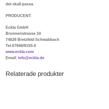
det skall passa.
PRODUCENT:
Eckla GmbH
Brunnenstrasse 34
74626 Bretzfeld-Schwabbach
Tel.07946/9155-0
www.eckla.com
Email:
info@eckla.de
Relaterade produkter