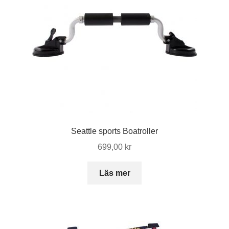
Seattle sports Boatroller
699,00
kr
Läs mer