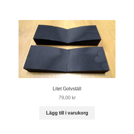
Litet Golvställ
79,00
kr
Lägg till i varukorg