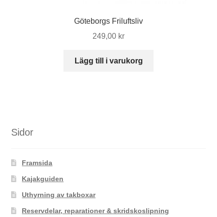
Göteborgs Friluftsliv
249,00
kr
Lägg till i varukorg
Sidor
Framsida
Kajakguiden
Uthyrning av takboxar
Reservdelar, reparationer & skridskoslipning