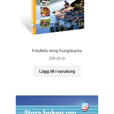
Friluftsliv kring Kungsbacka
299,00
kr
Lägg till i varukorg