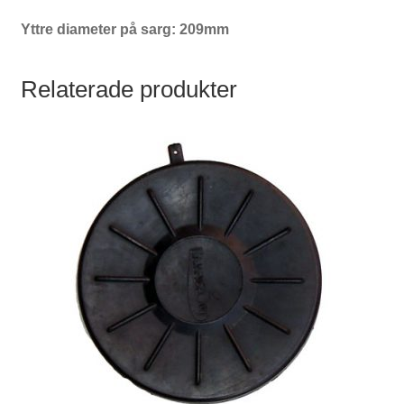
Yttre diameter på sarg: 209mm
Relaterade produkter