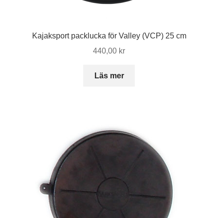
Kajaksport packlucka för Valley (VCP) 25 cm
440,00
kr
Läs mer