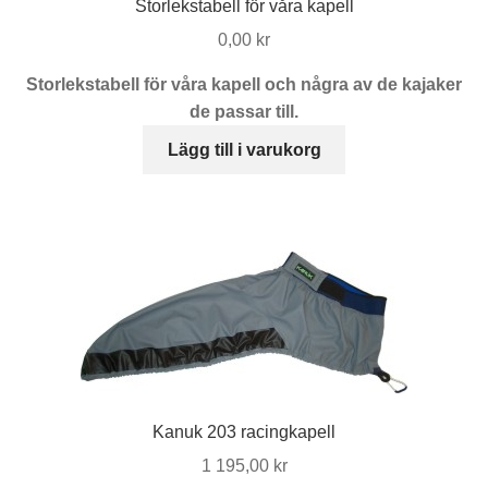
Storlekstabell för våra kapell
0,00
kr
Storlekstabell för våra kapell och några av de kajaker
de passar till.
Lägg till i varukorg
Kanuk 203 racingkapell
1 195,00
kr