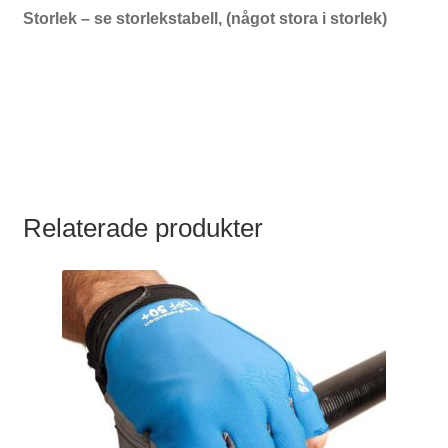
Storlek – se storlekstabell, (något stora i storlek)
Relaterade produkter