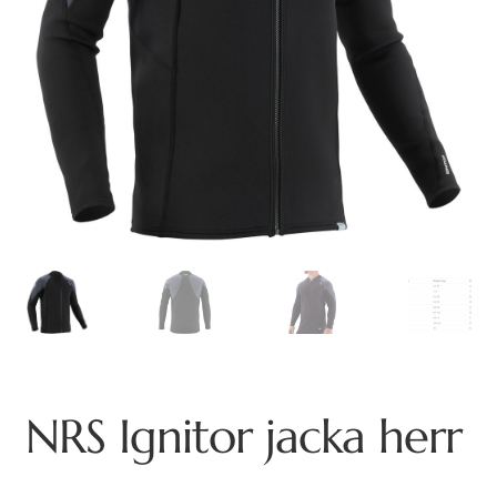
NRS Ignitor jacka herr