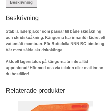
Beskrivning
Beskrivning
Stabila läderpjäxor som passar till både skidåkning
och skridskoåkning. Kängorna har innanför lädret ett
vattentätt membran. För Rottefella NNN BC-bindning.
Vår mest sålda skridskokänga.
Aktuell lagerstatus på kängorna är inte alltid
uppdaterad! Hör med oss via telefon eller mail innan
du beställer!
Relaterade produkter