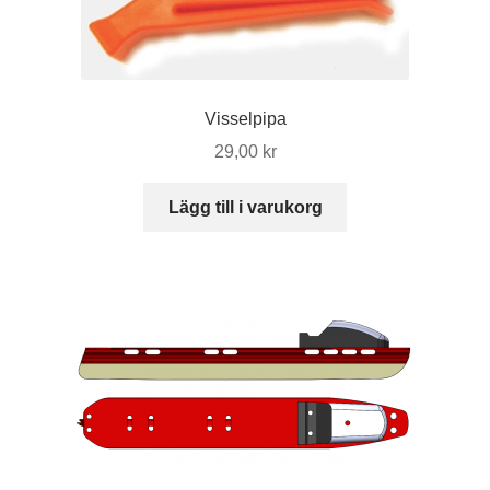
Visselpipa
29,00
kr
Lägg till i varukorg