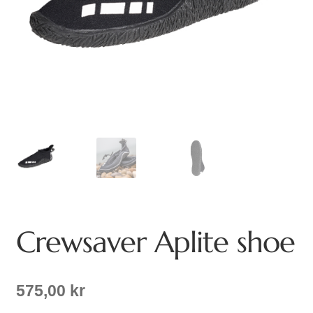
Crewsaver Aplite shoe
575,00
kr