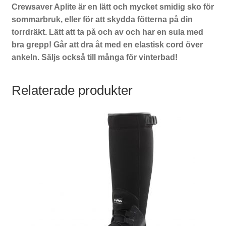
Crewsaver Aplite är en lätt och mycket smidig sko för
sommarbruk, eller för att skydda fötterna på din
torrdräkt. Lätt att ta på och av och har en sula med
bra grepp! Går att dra åt med en elastisk cord över
ankeln. Säljs också till många för vinterbad!
Relaterade produkter