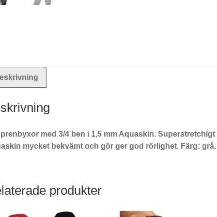
eskrivning
skrivning
prenbyxor med 3/4 ben i 1,5 mm Aquaskin. Superstretchigt 
askin mycket bekvämt och gör ger god rörlighet. Färg: grå.
laterade produkter