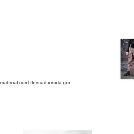
material med fleecad insida gör