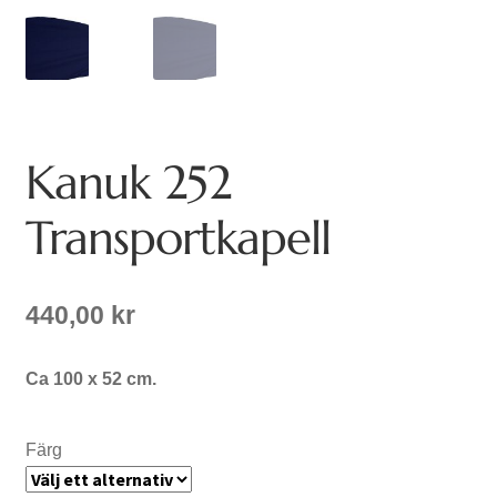
Kanuk 252
Transportkapell
440,00
kr
Ca 100 x 52 cm.
Färg