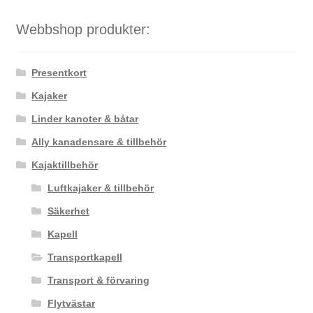
Webbshop produkter:
Presentkort
Kajaker
Linder kanoter & båtar
Ally kanadensare & tillbehör
Kajaktillbehör
Luftkajaker & tillbehör
Säkerhet
Kapell
Transportkapell
Transport & förvaring
Flytvästar